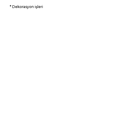
* Dekorasyon işleri